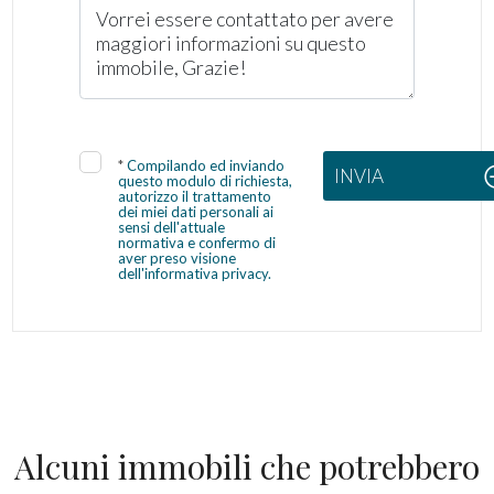
*
Compilando ed inviando
INVIA
questo modulo di richiesta,
autorizzo il trattamento
dei miei dati personali ai
sensi dell'attuale
normativa e confermo di
aver preso visione
dell'informativa privacy.
Alcuni immobili che potrebbero