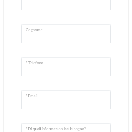
Cognome
* Telefono
* Email
* Di quali informazioni hai bisogno?