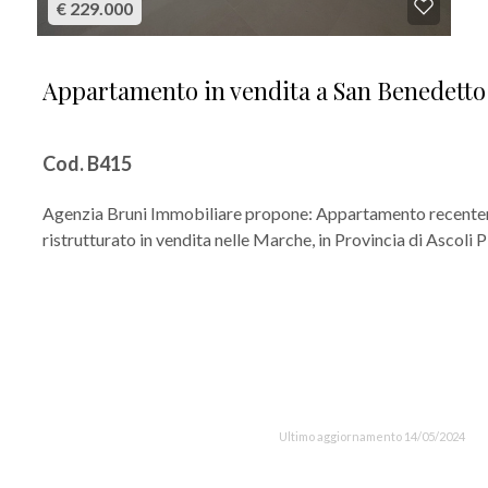
€ 229.000
Appartamento in vendita a San Benedetto
Cod. B415
Agenzia Bruni Immobiliare propone: Appartamento recent
ristrutturato in vendita nelle Marche, in Provincia di Ascoli Pi
Ultimo aggiornamento 14/05/2024