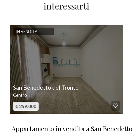
interessarti
IN VENDITA
San Benedetto del Tronto
Centro
€ 259.000
Appartamento in vendita a San Benedetto