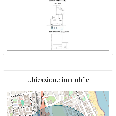
Ubicazione immobile