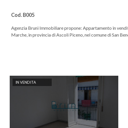
Cod. B005
Agenzia Bruni Immobiliare propone: Appartamento in vendit
Marche, in provincia di Ascoli Piceno, nel comune di San Bene
IN VENDITA