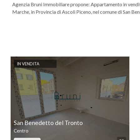
Agenzia Bruni Immobiliare propone: Appartamento in vendit
Marche, in Provincia di Ascoli Piceno, nel comune di San Ben
IN VENDITA
San Benedetto del Tronto
Centro