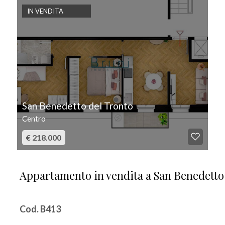
IN VENDITA
San Benedetto del Tronto
Centro
€ 218.000
Appartamento in vendita a San Benedetto
Cod. B413