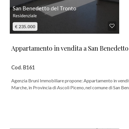
San Benedetto del Tronto
Residenziale
€ 235.000
Appartamento in vendita a San Benedetto
Cod. B161
Agenzia Bruni Immobiliare propone: Appartamento in vendit
Marche, in Provincia di Ascoli Piceno, nel comune di San Ben