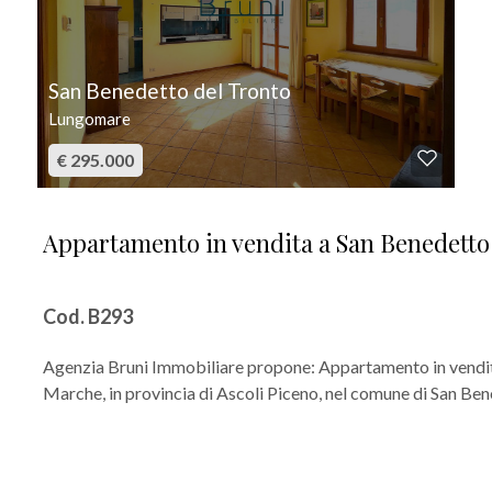
San Benedetto del Tronto
Lungomare
€ 295.000
Appartamento in vendita a San Benedetto
Cod. B293
Agenzia Bruni Immobiliare propone: Appartamento in vendit
Marche, in provincia di Ascoli Piceno, nel comune di San Bene