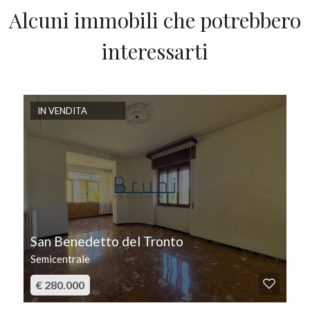
Alcuni immobili che potrebbero
interessarti
IN VENDITA
San Benedetto del Tronto
Semicentrale
€ 280.000