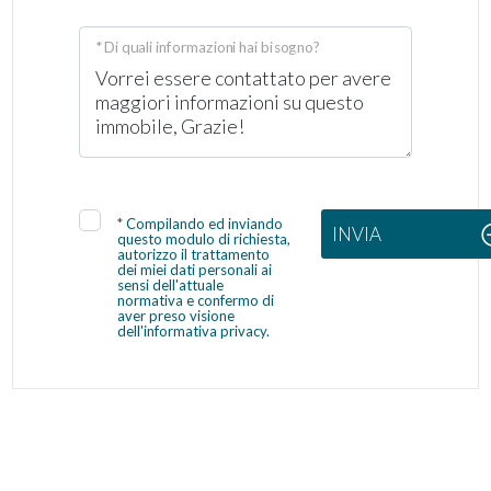
* Di quali informazioni hai bisogno?
*
Compilando ed inviando
INVIA
questo modulo di richiesta,
autorizzo il trattamento
dei miei dati personali ai
sensi dell'attuale
normativa e confermo di
aver preso visione
dell'informativa privacy.