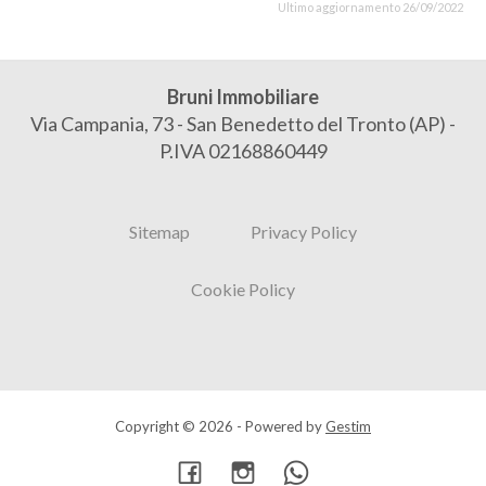
Ultimo aggiornamento 26/09/2022
Bruni Immobiliare
Via Campania, 73 - San Benedetto del Tronto (AP) -
P.IVA 02168860449
Sitemap
Privacy Policy
Cookie Policy
Copyright © 2026 - Powered by
Gestim