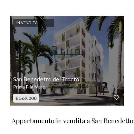
IN VENDITA
San Benedetto del Tronto
Prima Fila Mare
€ 569.000
Appartamento in vendita a San Benedetto