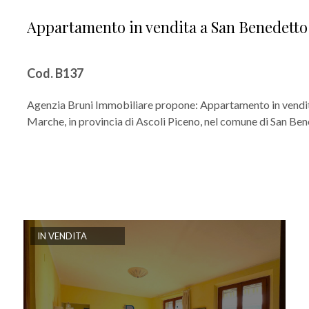
Appartamento in vendita a San Benedetto
Cod. B137
Agenzia Bruni Immobiliare propone: Appartamento in vendit
Marche, in provincia di Ascoli Piceno, nel comune di San Bene
IN VENDITA