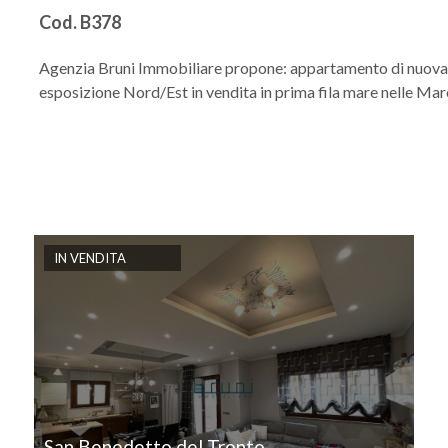
Cod. B378
Agenzia Bruni Immobiliare propone: appartamento di nuova
esposizione Nord/Est in vendita in prima fila mare nelle Marc
IN VENDITA
San Benedetto del Tronto