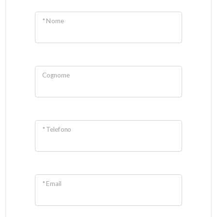
* Nome
Cognome
* Telefono
* Email